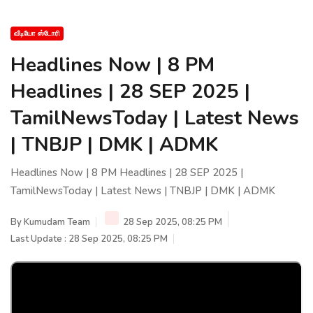
வீடியோ ஸ்டோரி
Headlines Now | 8 PM
Headlines | 28 SEP 2025 |
TamilNewsToday | Latest News
| TNBJP | DMK | ADMK
Headlines Now | 8 PM Headlines | 28 SEP 2025 |
TamilNewsToday | Latest News | TNBJP | DMK | ADMK
By
Kumudam Team
28 Sep 2025, 08:25 PM
Last Update : 28 Sep 2025, 08:25 PM