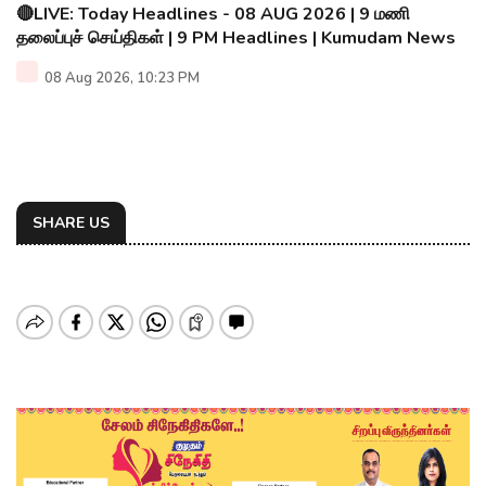
🔴LIVE: Today Headlines - 08 AUG 2026 | 9 மணி
தலைப்புச் செய்திகள் | 9 PM Headlines | Kumudam News
08 Aug 2026, 10:23 PM
SHARE US