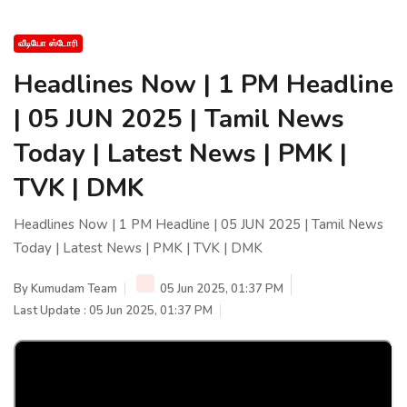
வீடியோ ஸ்டோரி
Headlines Now | 1 PM Headline
| 05 JUN 2025 | Tamil News
Today | Latest News | PMK |
TVK | DMK
Headlines Now | 1 PM Headline | 05 JUN 2025 | Tamil News
Today | Latest News | PMK | TVK | DMK
By
Kumudam Team
05 Jun 2025, 01:37 PM
Last Update : 05 Jun 2025, 01:37 PM