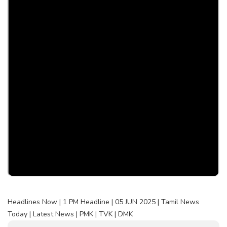
Headlines Now | 1 PM Headline | 05 JUN 2025 | Tamil News
Today | Latest News | PMK | TVK | DMK