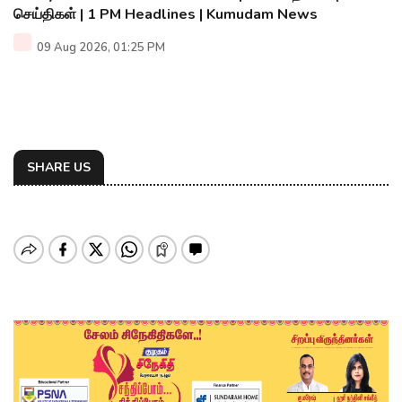
செய்திகள் | 1 PM Headlines | Kumudam News
09 Aug 2026, 01:25 PM
SHARE US