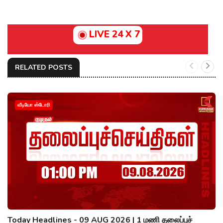
LIVE 24 X 7
RELATED POSTS
வீடியோ ஸ்டோரி
Today Headlines - 09 AUG 2026 | 1 மணி தலைப்புச்