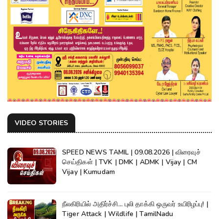
VIDEO STORIES
SPEED NEWS TAMIL | 09.08.2026 | விரைவுச்
செய்திகள் | TVK | DMK | ADMK | Vijay | CM
Vijay | Kumudam
நீலகிரியில் அதிர்ச்சி... புலி தாக்கி ஒருவர் உயிரிழப்பு! |
Tiger Attack | Wildlife | TamilNadu