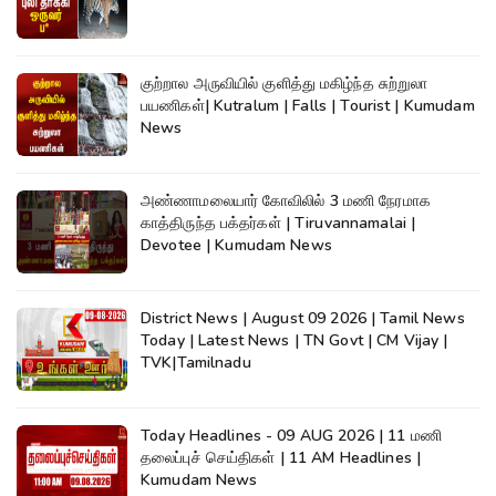
குற்றால அருவியில் குளித்து மகிழ்ந்த சுற்றுலா
பயணிகள்| Kutralum | Falls | Tourist | Kumudam
News
அண்ணாமலையார் கோவிலில் 3 மணி நேரமாக
காத்திருந்த பக்தர்கள் | Tiruvannamalai |
Devotee | Kumudam News
District News | August 09 2026 | Tamil News
Today | Latest News | TN Govt | CM Vijay |
TVK|Tamilnadu
Today Headlines - 09 AUG 2026 | 11 மணி
தலைப்புச் செய்திகள் | 11 AM Headlines |
Kumudam News