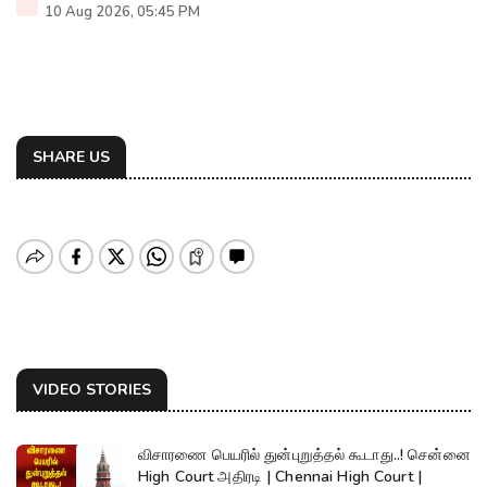
10 Aug 2026, 05:45 PM
SHARE US
VIDEO STORIES
விசாரணை பெயரில் துன்புறுத்தல் கூடாது..! சென்னை
High Court அதிரடி | Chennai High Court |