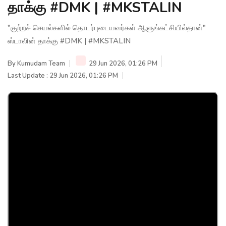
தாக்கு #DMK | #MKSTALIN
"குற்றச் செயல்களில் தொடர்புடையவர்கள் ஆளுங்கட்சியில்தான்"
ஸ்டாலின் தாக்கு #DMK | #MKSTALIN
By
Kumudam Team
29 Jun 2026, 01:26 PM
Last Update : 29 Jun 2026, 01:26 PM