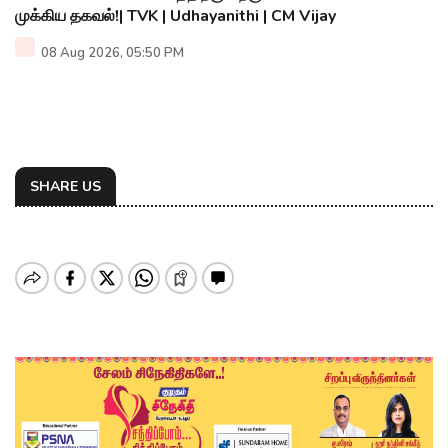
முக்கிய தகவல்!| TVK | Udhayanithi | CM Vijay
08 Aug 2026, 05:50 PM
SHARE US