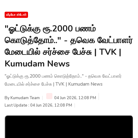
வீடியோ ஸ்டோரி
"ஓட்டுக்கு ரூ.2000 பணம்
கொடுத்தோம்.." - தவெக வேட்பாளர்
மேடையில் சர்ச்சை பேச்சு | TVK |
Kumudam News
"ஓட்டுக்கு ரூ.2000 பணம் கொடுத்தோம்.." - தவெக வேட்பாளர்
மேடையில் சர்ச்சை பேச்சு | TVK | Kumudam News
By
Kumudam Team
04 Jun 2026, 12:08 PM
Last Update : 04 Jun 2026, 12:08 PM