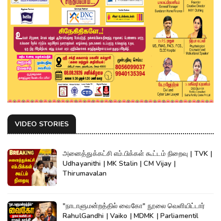
VIDEO STORIES
அனைத்துக்கட்சி எம்.பிக்கள் கூட்டம் நிறைவு | TVK |
Udhayanithi | MK Stalin | CM Vijay |
Thirumavalan
"நாடாளுமன்றத்தில் வைகோ" நூலை வெளியிட்டார்
RahulGandhi | Vaiko | MDMK | Parliamentil