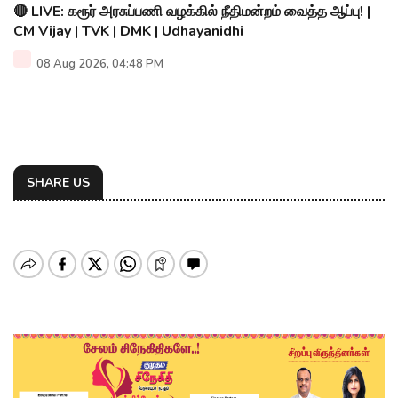
🔴 LIVE: கரூர் அரசுப்பணி வழக்கில் நீதிமன்றம் வைத்த ஆப்பு! |
CM Vijay | TVK | DMK | Udhayanidhi
08 Aug 2026, 04:48 PM
SHARE US