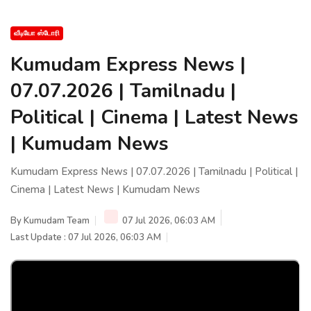
வீடியோ ஸ்டோரி
Kumudam Express News |
07.07.2026 | Tamilnadu |
Political | Cinema | Latest News
| Kumudam News
Kumudam Express News | 07.07.2026 | Tamilnadu | Political |
Cinema | Latest News | Kumudam News
By
Kumudam Team
07 Jul 2026, 06:03 AM
Last Update : 07 Jul 2026, 06:03 AM