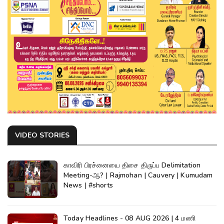
VIDEO STORIES
காவிரி பிரச்னையை திசை திருப்ப Delimitation
Meeting-ஆ? | Rajmohan | Cauvery | Kumudam
News | #shorts
Today Headlines - 08 AUG 2026 | 4 மணி