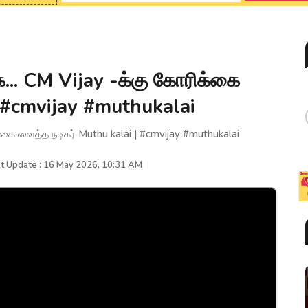
... CM Vijay -க்கு கோரிக்கை
| #cmvijay #muthukalai
்கை வைத்த நடிகர் Muthu kalai | #cmvijay #muthukalai
t Update : 16 May 2026, 10:31 AM