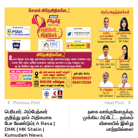
Previous Post
Next Post
பெரியார், அம்பேத்கார்
நகை வாங்குவோருக்கு
குறித்து நாம் அதிகமாக
முக்கிய அப்டேட்... தங்கம்
பேச வேண்டும்| A Rasa |
விலையில் இன்று
DMK | MK Stalin |
மாற்றமில்லை!
Kumudam News