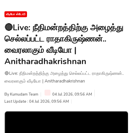
வீடியோ ஸ்டோரி
🔴Live: நீதிமன்றத்திற்கு அழைத்து
செல்லப்பட்ட ராதாகிருஷ்ணன்..
வைரலாகும் வீடியோ |
Anitharadhakrishnan
🔴Live: நீதிமன்றத்திற்கு அழைத்து செல்லப்பட்ட ராதாகிருஷ்ணன்..
வைரலாகும் வீடியோ | Anitharadhakrishnan
By
Kumudam Team
04 Jul 2026, 09:56 AM
Last Update : 04 Jul 2026, 09:56 AM