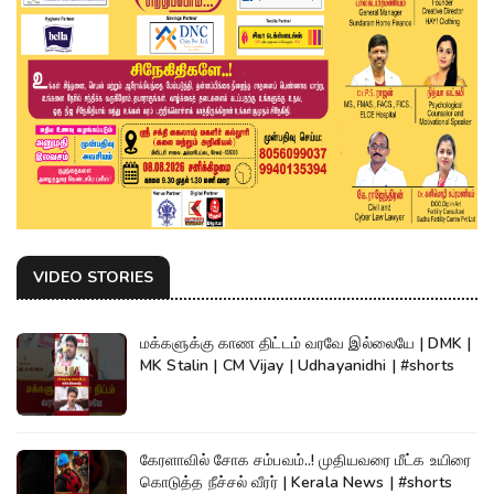
VIDEO STORIES
மக்களுக்கு காண திட்டம் வரவே இல்லையே | DMK |
MK Stalin | CM Vijay | Udhayanidhi | #shorts
கேரளாவில் சோக சம்பவம்..! முதியவரை மீட்க உயிரை
கொடுத்த நீச்சல் வீரர் | Kerala News | #shorts