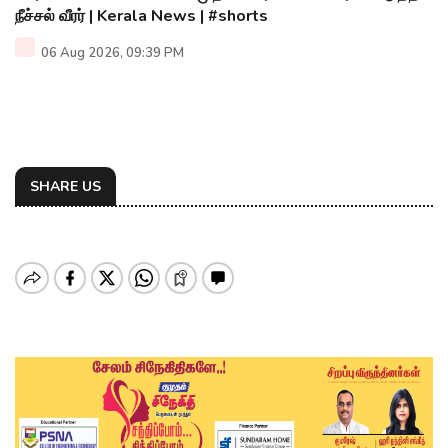
நீச்சல் வீரர் | Kerala News | #shorts
06 Aug 2026, 09:39 PM
SHARE US