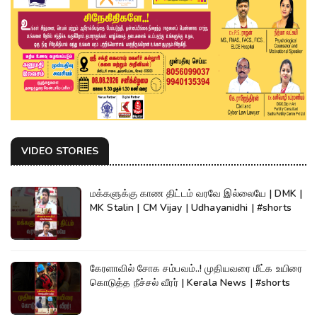
VIDEO STORIES
மக்களுக்கு காண திட்டம் வரவே இல்லையே | DMK |
MK Stalin | CM Vijay | Udhayanidhi | #shorts
கேரளாவில் சோக சம்பவம்..! முதியவரை மீட்க உயிரை
கொடுத்த நீச்சல் வீரர் | Kerala News | #shorts