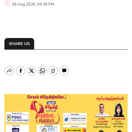
06 Aug 2026, 09:39 PM
SHARE US