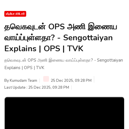
வீடியோ ஸ்டோரி
தவெகவுடன் OPS அணி இணைய
வாய்ப்புள்ளதா? - Sengottaiyan
Explains | OPS | TVK
தவெகவுடன் OPS அணி இணைய வாய்ப்புள்ளதா? - Sengottaiyan
Explains | OPS | TVK
By
Kumudam Team
25 Dec 2025, 09:28 PM
Last Update : 25 Dec 2025, 09:28 PM