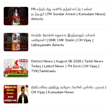
PR சுந்தர் மீது பாலி*ல் குற்றச்சாட்டு..! என்ன
நடந்தது? | PR Sundar Arrest | Kumudam News|
#shorts
வெற்றி, தோல்வி எதுவாக இருந்தாலும் மக்கள்
பணிதான்! | DMK | MK Stalin | CM Vijay |
Udhayanidhi #shorts
District News | August 06 2026 | Tamil News
Today | Latest News | TN Govt | CM Vijay |
TVK|Tamilnadu
நிதிப்பகிர்வு குறித்து தமிழக அரசின் முக்கிய முடிவு! |
CM Vijay | Kumudam News