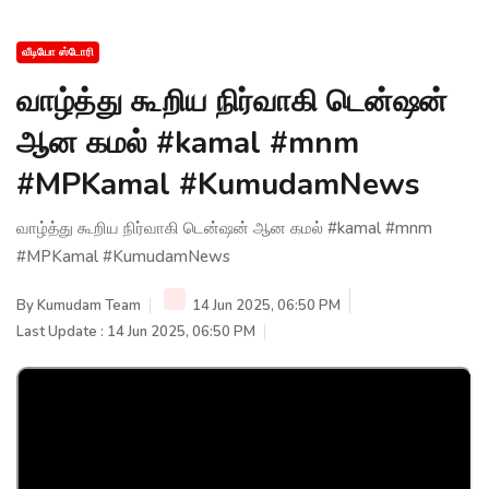
வீடியோ ஸ்டோரி
வாழ்த்து கூறிய நிர்வாகி டென்ஷன்
ஆன கமல் #kamal #mnm
#MPKamal #KumudamNews
வாழ்த்து கூறிய நிர்வாகி டென்ஷன் ஆன கமல் #kamal #mnm
#MPKamal #KumudamNews
By
Kumudam Team
14 Jun 2025, 06:50 PM
Last Update : 14 Jun 2025, 06:50 PM