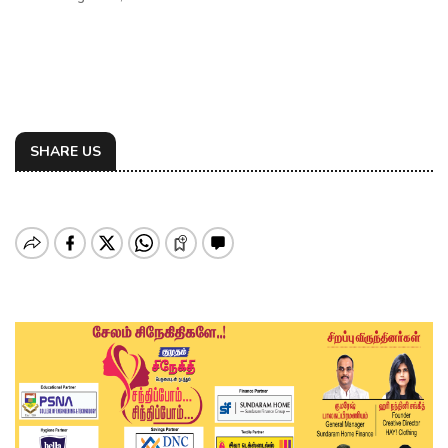
SHARE US