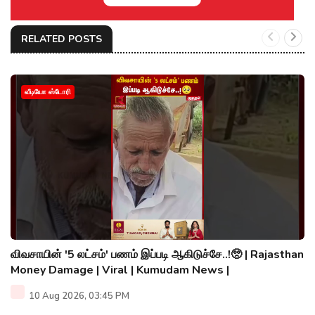
RELATED POSTS
வீடியோ ஸ்டோரி
விவசாயின் '5 லட்சம்' பணம் இப்படி ஆகிடுச்சே..!🥺 | Rajasthan
Money Damage | Viral | Kumudam News |
10 Aug 2026, 03:45 PM