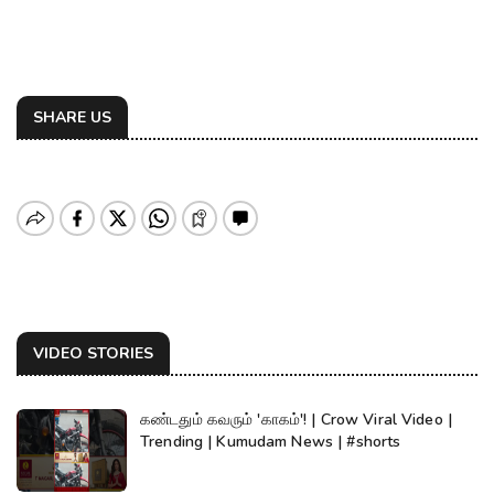
SHARE US
VIDEO STORIES
கண்டதும் கவரும் 'காகம்'! | Crow Viral Video |
Trending | Kumudam News | #shorts