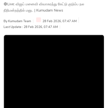
🔴Live: விஜய் மனைவி விவாகரத்து கேட்டு குடும்ப நல
நீதிமன்றத்தில் மனு.. | Kumudam News
By
Kumudam Team
28 Feb 2026, 07:47 AM
Last Update : 28 Feb 2026, 07:47 AM