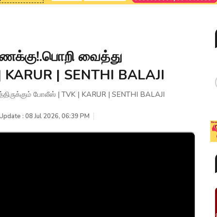
 கணக்கு!.பொறி வைத்து
VK | KARUR | SENTHI BALAJI
ாத்திருக்கும் போலீஸ் | TVK | KARUR | SENTHI BALAJI
Update : 08 Jul 2026, 06:39 PM