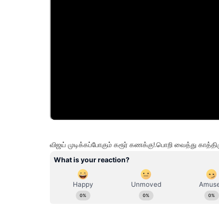
விஜய் முடிக்கப்போகும் கரூர் கணக்கு!.பொறி வைத்து காத்தி