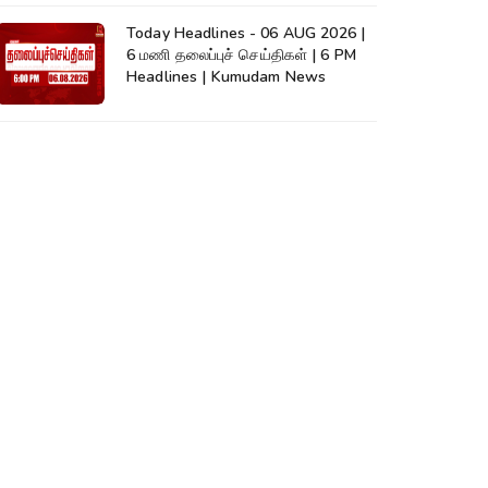
Today Headlines - 06 AUG 2026 |
6 மணி தலைப்புச் செய்திகள் | 6 PM
Headlines | Kumudam News