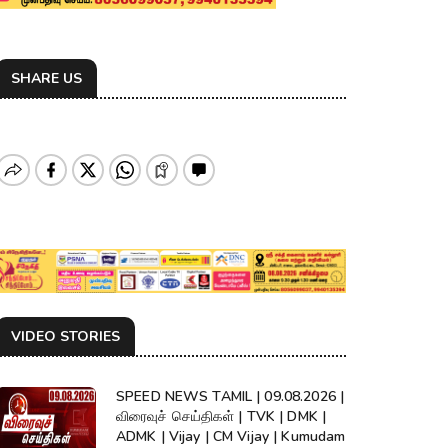
SHARE US
VIDEO STORIES
SPEED NEWS TAMIL | 09.08.2026 |
விரைவுச் செய்திகள் | TVK | DMK |
ADMK | Vijay | CM Vijay | Kumudam