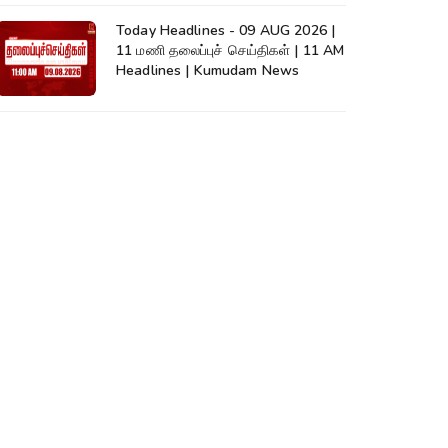
Today Headlines - 09 AUG 2026 |
11 மணி தலைப்புச் செய்திகள் | 11 AM
Headlines | Kumudam News