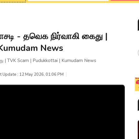
சடி - தவெக நிர்வாகி கைது |
| Kumudam News
து | TVK Scam | Pudukkottai | Kumudam News
t Update : 12 May 2026, 01:06 PM