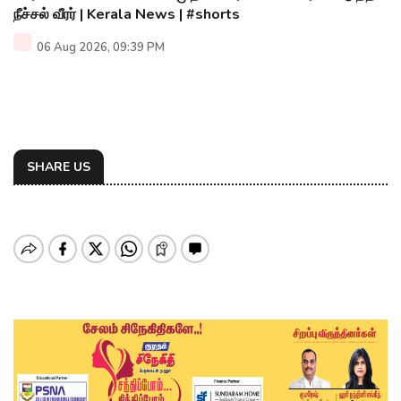
நீச்சல் வீரர் | Kerala News | #shorts
06 Aug 2026, 09:39 PM
SHARE US