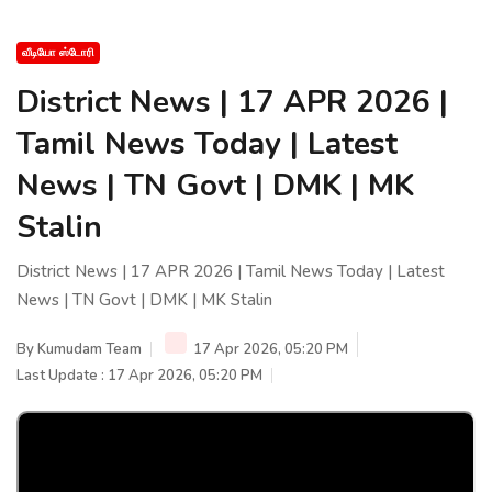
வீடியோ ஸ்டோரி
District News | 17 APR 2026 |
Tamil News Today | Latest
News | TN Govt | DMK | MK
Stalin
District News | 17 APR 2026 | Tamil News Today | Latest
News | TN Govt | DMK | MK Stalin
By
Kumudam Team
17 Apr 2026, 05:20 PM
Last Update : 17 Apr 2026, 05:20 PM