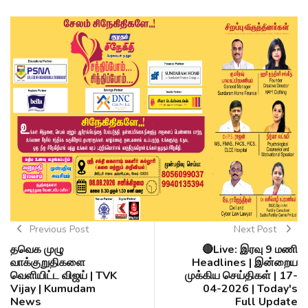
Previous Post
Next Post
தவெக முழு
🔴Live: இரவு 9 மணி
வாக்குறுதிகளை
Headlines | இன்றைய
வெளியிட்ட விஜய் | TVK
முக்கிய செய்திகள் | 17-
Vijay | Kumudam
04-2026 | Today's
News
Full Update