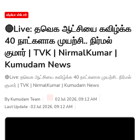
வீடியோ ஸ்டோரி
🔴Live: தவெக ஆட்சியை கவிழ்க்க
40 நாட்களாக முயற்சி.. நிர்மல்
குமார் | TVK | NirmalKumar |
Kumudam News
🔴Live: தவெக ஆட்சியை கவிழ்க்க 40 நாட்களாக முயற்சி.. நிர்மல்
குமார் | TVK | NirmalKumar | Kumudam News
By
Kumudam Team
02 Jul 2026, 09:12 AM
Last Update : 02 Jul 2026, 09:12 AM