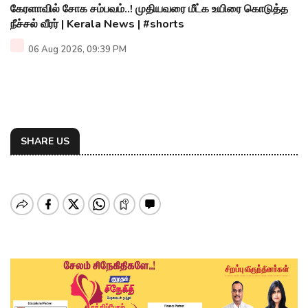
கேரளாவில் சோக சம்பவம்..! முதியவரை மீட்க உயிரை கொடுத்த
நீச்சல் வீரர் | Kerala News | #shorts
06 Aug 2026, 09:39 PM
SHARE US