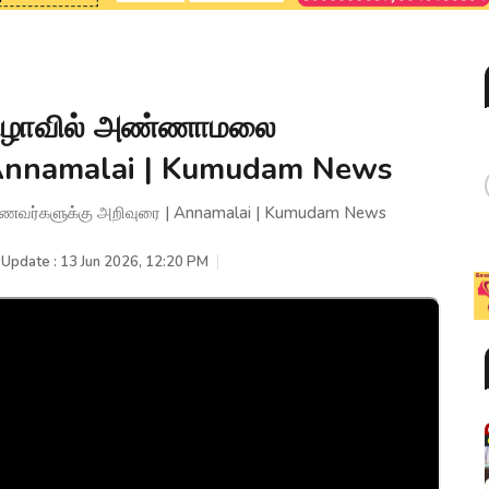
பு விழாவில் அண்ணாமலை
 Annamalai | Kumudam News
மாணவர்களுக்கு அறிவுரை | Annamalai | Kumudam News
 Update : 13 Jun 2026, 12:20 PM