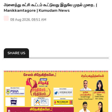
அனைத்து கட்சி கூட்டம் கூட்டுவது இதுவே முதல் முறை.. |
Manikkamtagore | Kumudam News
08 Aug 2026, 08:51 AM
SHARE US