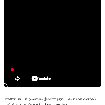
செங்கோட்டையன் தவெகவில் இணைகிறாரா? – வெளியான விளக்கம்
அரசியல் வட்டாரத்தில் பரபரப்பு | Kumudam News