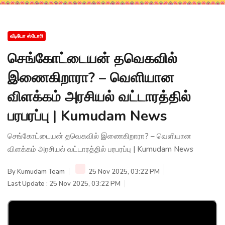
வீடியோ ஸ்டோரி
செங்கோட்டையன் தவெகவில்
இணைகிறாரா? – வெளியான
விளக்கம் அரசியல் வட்டாரத்தில்
பரபரப்பு | Kumudam News
செங்கோட்டையன் தவெகவில் இணைகிறாரா? – வெளியான
விளக்கம் அரசியல் வட்டாரத்தில் பரபரப்பு | Kumudam News
By
Kumudam Team
25 Nov 2025, 03:22 PM
Last Update : 25 Nov 2025, 03:22 PM