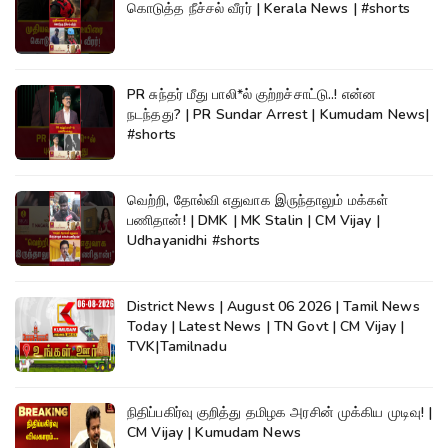
கொடுத்த நீச்சல் வீரர் | Kerala News | #shorts
PR சுந்தர் மீது பாலி*ல் குற்றச்சாட்டு..! என்ன
நடந்தது? | PR Sundar Arrest | Kumudam News|
#shorts
வெற்றி, தோல்வி எதுவாக இருந்தாலும் மக்கள்
பணிதான்! | DMK | MK Stalin | CM Vijay |
Udhayanidhi #shorts
District News | August 06 2026 | Tamil News
Today | Latest News | TN Govt | CM Vijay |
TVK|Tamilnadu
நிதிப்பகிர்வு குறித்து தமிழக அரசின் முக்கிய முடிவு! |
CM Vijay | Kumudam News