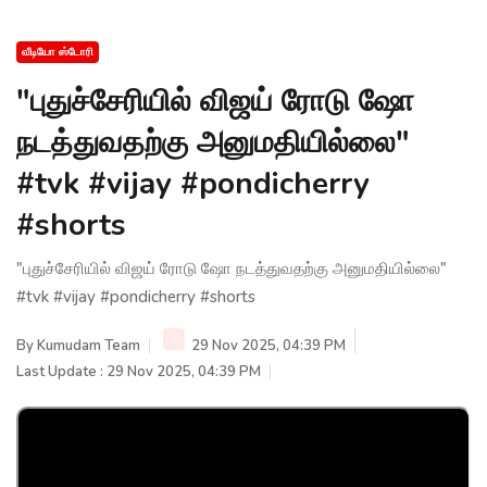
வீடியோ ஸ்டோரி
"புதுச்சேரியில் விஜய் ரோடு ஷோ
நடத்துவதற்கு அனுமதியில்லை"
#tvk #vijay #pondicherry
#shorts
"புதுச்சேரியில் விஜய் ரோடு ஷோ நடத்துவதற்கு அனுமதியில்லை"
#tvk #vijay #pondicherry #shorts
By
Kumudam Team
29 Nov 2025, 04:39 PM
Last Update : 29 Nov 2025, 04:39 PM