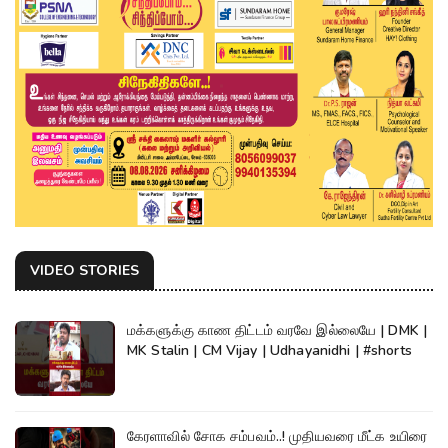
VIDEO STORIES
மக்களுக்கு காண திட்டம் வரவே இல்லையே | DMK |
MK Stalin | CM Vijay | Udhayanidhi | #shorts
கேரளாவில் சோக சம்பவம்..! முதியவரை மீட்க உயிரை