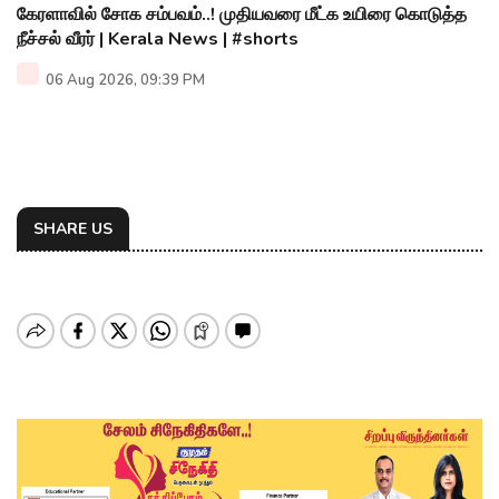
கேரளாவில் சோக சம்பவம்..! முதியவரை மீட்க உயிரை கொடுத்த
நீச்சல் வீரர் | Kerala News | #shorts
06 Aug 2026, 09:39 PM
SHARE US