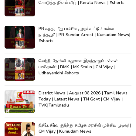
கொடுத்த நீச்சல் வீரர் | Kerala News | #shorts
PR சுந்தர் மீது பாலி*ல் குற்றச்சாட்டு..! என்ன
நடந்தது? | PR Sundar Arrest | Kumudam News|
#shorts
வெற்றி, தோல்வி எதுவாக இருந்தாலும் மக்கள்
பணிதான்! | DMK | MK Stalin | CM Vijay |
Udhayanidhi #shorts
District News | August 06 2026 | Tamil News
Today | Latest News | TN Govt | CM Vijay |
TVK|Tamilnadu
நிதிப்பகிர்வு குறித்து தமிழக அரசின் முக்கிய முடிவு! |
CM Vijay | Kumudam News