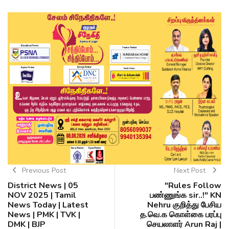
Previous Post
Next Post
District News | 05
"Rules Follow
NOV 2025 | Tamil
பண்ணுங்க sir..!" KN
News Today | Latest
Nehru குறித்து பேசிய
News | PMK | TVK |
த.வெ.க கொள்கை பரப்பு
DMK | BJP
செயலாளர் Arun Raj |