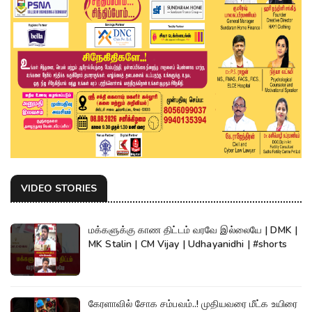
VIDEO STORIES
மக்களுக்கு காண திட்டம் வரவே இல்லையே | DMK |
MK Stalin | CM Vijay | Udhayanidhi | #shorts
கேரளாவில் சோக சம்பவம்..! முதியவரை மீட்க உயிரை