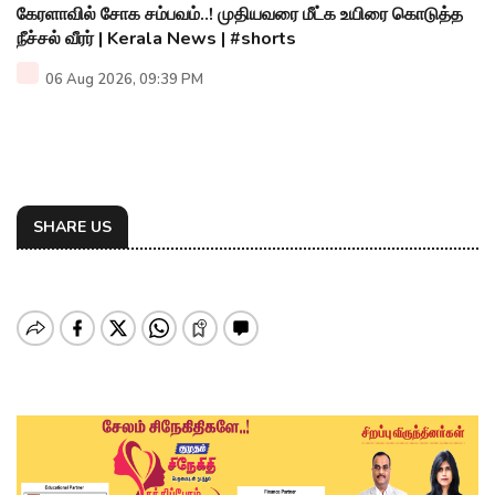
கேரளாவில் சோக சம்பவம்..! முதியவரை மீட்க உயிரை கொடுத்த
நீச்சல் வீரர் | Kerala News | #shorts
06 Aug 2026, 09:39 PM
SHARE US