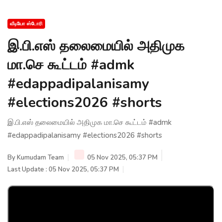
வீடியோ ஸ்டோரி
இ.பி.எஸ் தலைமையில் அதிமுக
மா.செ கூட்டம் #admk
#edappadipalanisamy
#elections2026 #shorts
இ.பி.எஸ் தலைமையில் அதிமுக மா.செ கூட்டம் #admk
#edappadipalanisamy #elections2026 #shorts
By
Kumudam Team
05 Nov 2025, 05:37 PM
Last Update : 05 Nov 2025, 05:37 PM