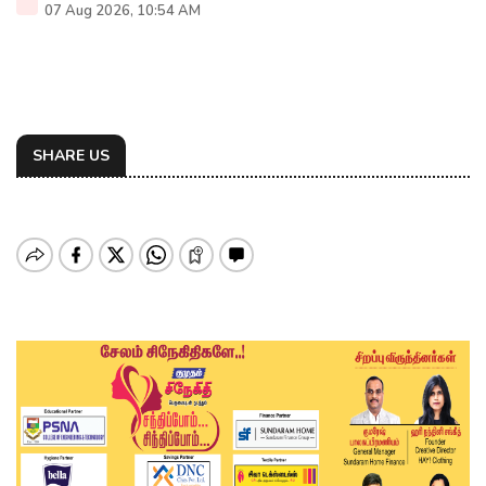
07 Aug 2026, 10:54 AM
SHARE US