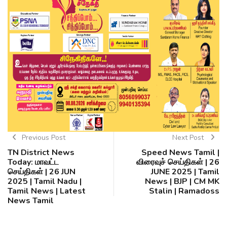
Previous Post
Next Post
TN District News
Speed News Tamil |
Today: மாவட்ட
விரைவுச் செய்திகள் | 26
செய்திகள் | 26 JUN
JUNE 2025 | Tamil
2025 | Tamil Nadu |
News | BJP | CM MK
Tamil News | Latest
Stalin | Ramadoss
News Tamil