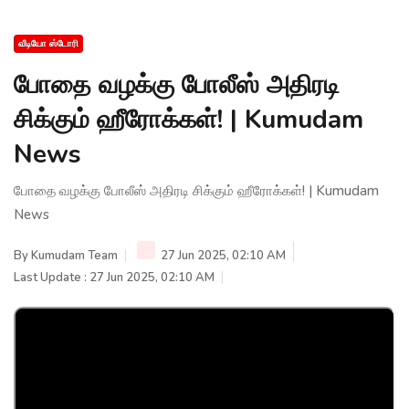
வீடியோ ஸ்டோரி
போதை வழக்கு போலீஸ் அதிரடி
சிக்கும் ஹீரோக்கள்! | Kumudam
News
போதை வழக்கு போலீஸ் அதிரடி சிக்கும் ஹீரோக்கள்! | Kumudam
News
By
Kumudam Team
27 Jun 2025, 02:10 AM
Last Update : 27 Jun 2025, 02:10 AM