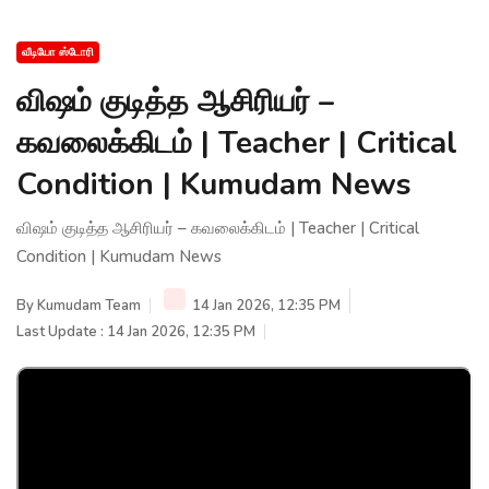
வீடியோ ஸ்டோரி
விஷம் குடித்த ஆசிரியர் –
கவலைக்கிடம் | Teacher | Critical
Condition | Kumudam News
விஷம் குடித்த ஆசிரியர் – கவலைக்கிடம் | Teacher | Critical
Condition | Kumudam News
By
Kumudam Team
14 Jan 2026, 12:35 PM
Last Update : 14 Jan 2026, 12:35 PM