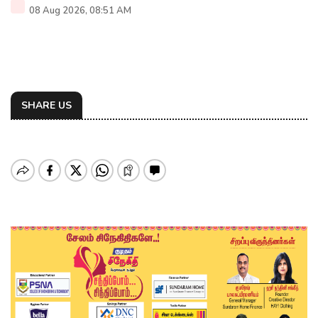
08 Aug 2026, 08:51 AM
SHARE US