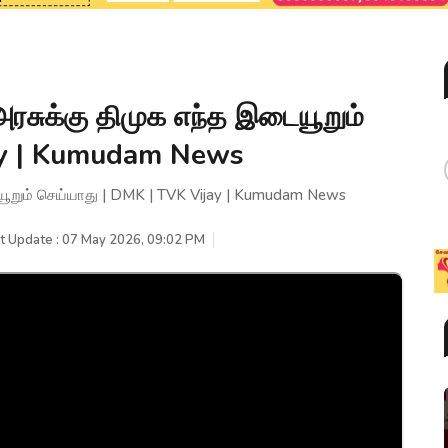
அரசுக்கு திமுக எந்த இடையூறும்
ay | Kumudam News
ையூறும் செய்யாது | DMK | TVK Vijay | Kumudam News
t Update : 07 May 2026, 09:02 PM