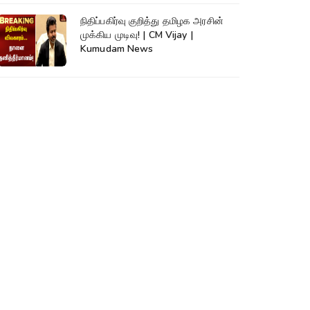
நிதிப்பகிர்வு குறித்து தமிழக அரசின்
முக்கிய முடிவு! | CM Vijay |
Kumudam News