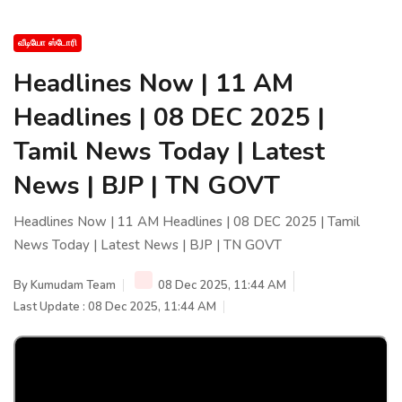
வீடியோ ஸ்டோரி
Headlines Now | 11 AM
Headlines | 08 DEC 2025 |
Tamil News Today | Latest
News | BJP | TN GOVT
Headlines Now | 11 AM Headlines | 08 DEC 2025 | Tamil
News Today | Latest News | BJP | TN GOVT
By
Kumudam Team
08 Dec 2025, 11:44 AM
Last Update : 08 Dec 2025, 11:44 AM