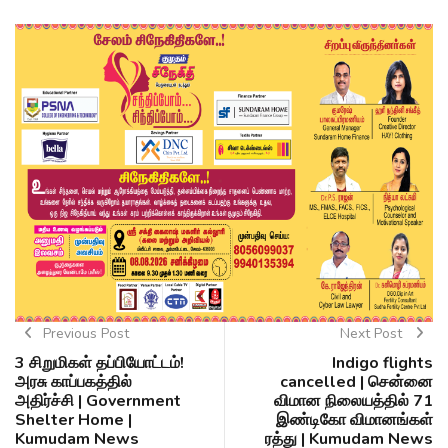
Previous Post
Next Post
3 சிறுமிகள் தப்பியோட்டம்!
Indigo flights
அரசு காப்பகத்தில்
cancelled | சென்னை
அதிர்ச்சி | Government
விமான நிலையத்தில் 71
Shelter Home |
இண்டிகோ விமானங்கள்
Kumudam News
ரத்து | Kumudam News