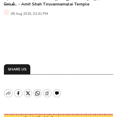
செயல்.. - Amit Shah Tiruvannamalai Temple
08 Aug 2026, 02:41 PM
SHARE US