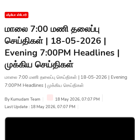
வீடியோ ஸ்டோரி
மாலை 7:00 மணி தலைப்பு
செய்திகள் | 18-05-2026 |
Evening 7:00PM Headlines |
முக்கிய செய்திகள்
மாலை 7:00 மணி தலைப்பு செய்திகள் | 18-05-2026 | Evening
7:00PM Headlines | முக்கிய செய்திகள்
By
Kumudam Team
18 May 2026, 07:07 PM
Last Update : 18 May 2026, 07:07 PM