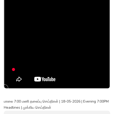
மாலை 7:00 மணி தலைப்பு செய்திகள் | 18-05-2026 | Evening 7:00PM
Headlines | முக்கிய செய்திகள்