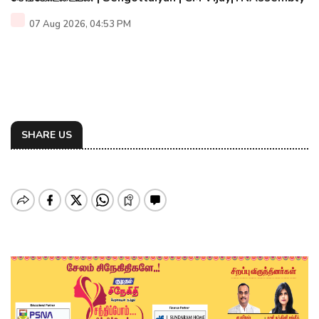
07 Aug 2026, 04:53 PM
SHARE US