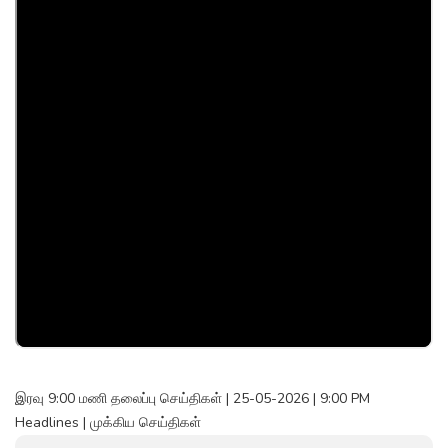
இரவு 9:00 மணி தலைப்பு செய்திகள் | 25-05-2026 | 9:00 PM
Headlines | முக்கிய செய்திகள்