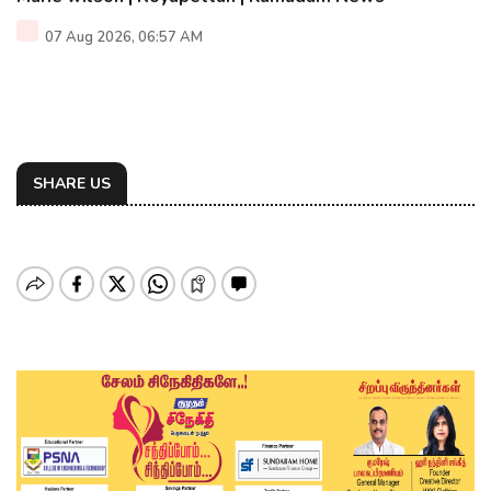
07 Aug 2026, 06:57 AM
SHARE US