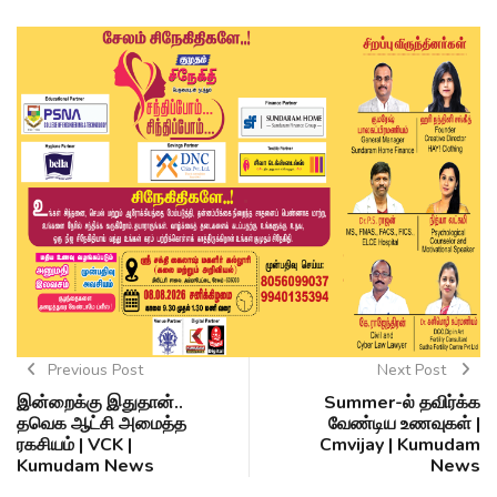
Previous Post
Next Post
இன்றைக்கு இதுதான்..
Summer-ல் தவிர்க்க
தவெக ஆட்சி அமைத்த
வேண்டிய உணவுகள் |
ரகசியம் | VCK |
Cmvijay | Kumudam
Kumudam News
News