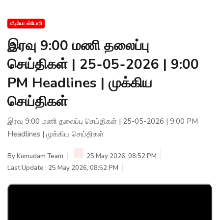
வீடியோ ஸ்டோரி
இரவு 9:00 மணி தலைப்பு
செய்திகள் | 25-05-2026 | 9:00
PM Headlines | முக்கிய
செய்திகள்
இரவு 9:00 மணி தலைப்பு செய்திகள் | 25-05-2026 | 9:00 PM
Headlines | முக்கிய செய்திகள்
By
Kumudam Team
25 May 2026, 08:52 PM
Last Update : 25 May 2026, 08:52 PM