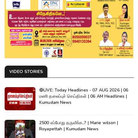
VIDEO STORIES
🔴LIVE: Today Headlines - 07 AUG 2026 | 06
மணி தலைப்புச் செய்திகள் | 06 AM Headlines |
Kumudam News
2500 எப்போது தருவீங்க..? | Marie wilson |
Royapettah | Kumudam News