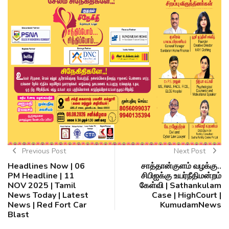
Previous Post
Next Post
Headlines Now | 06
சாத்தான்குளம் வழக்கு..
PM Headline | 11
சிபிஐக்கு உயர்நீதிமன்றம்
NOV 2025 | Tamil
கேள்வி | Sathankulam
News Today | Latest
Case | HighCourt |
News | Red Fort Car
KumudamNews
Blast