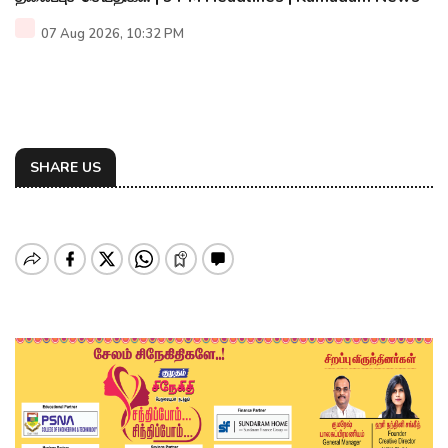
07 Aug 2026, 10:32 PM
SHARE US