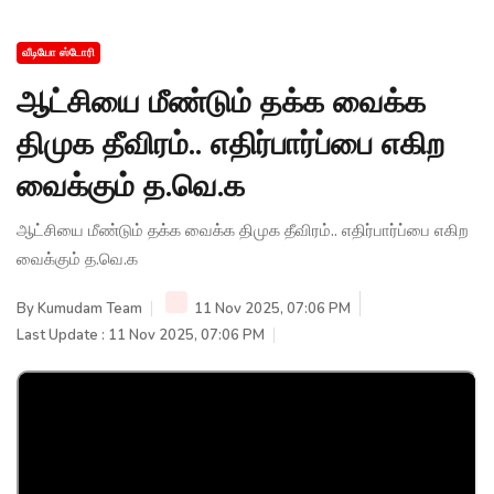
வீடியோ ஸ்டோரி
ஆட்சியை மீண்டும் தக்க வைக்க
திமுக தீவிரம்.. எதிர்பார்ப்பை எகிற
வைக்கும் த.வெ.க
ஆட்சியை மீண்டும் தக்க வைக்க திமுக தீவிரம்.. எதிர்பார்ப்பை எகிற
வைக்கும் த.வெ.க
By
Kumudam Team
11 Nov 2025, 07:06 PM
Last Update : 11 Nov 2025, 07:06 PM