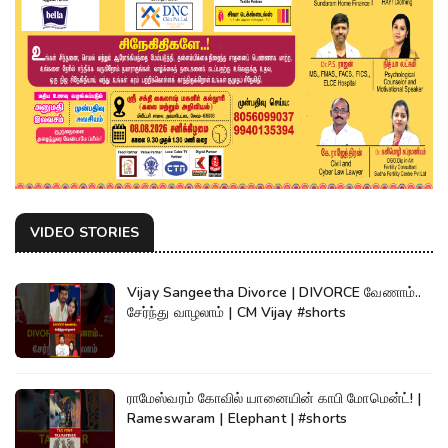
VIDEO STORIES
Vijay Sangeetha Divorce | DIVORCE வேணாம்..
சேர்ந்து வாழலாம் | CM Vijay #shorts
ராமேஸ்வரம் கோவில் யானையின் காபி மோமென்ட்! |
Rameswaram | Elephant | #shorts