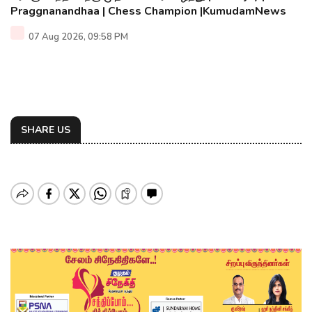
Praggnanandhaa | Chess Champion |KumudamNews
07 Aug 2026, 09:58 PM
SHARE US