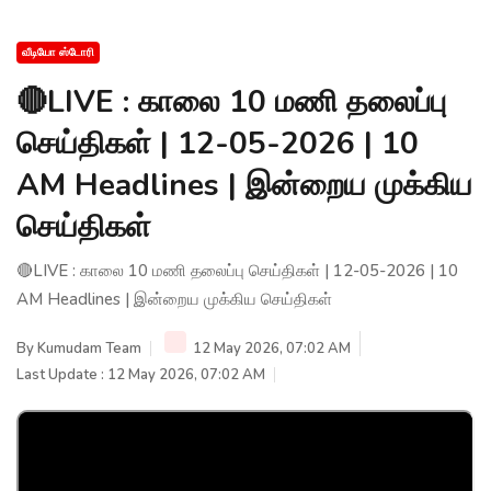
வீடியோ ஸ்டோரி
🔴LIVE : காலை 10 மணி தலைப்பு
செய்திகள் | 12-05-2026 | 10
AM Headlines | இன்றைய முக்கிய
செய்திகள்
🔴LIVE : காலை 10 மணி தலைப்பு செய்திகள் | 12-05-2026 | 10
AM Headlines | இன்றைய முக்கிய செய்திகள்
By
Kumudam Team
12 May 2026, 07:02 AM
Last Update : 12 May 2026, 07:02 AM