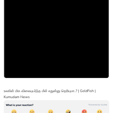
உலகின் மிக விலையுயர்ந்த மீன் எதுன்னு தெரியுமா..? | GoldFish |
Kumudam News