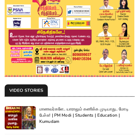
VIDEO STORIES
மாணவர்களே.. யாராலும் கணிக்க முடியாது.. மோடி
பேச்சு! | PM Modi | Students | Education |
Kumudam