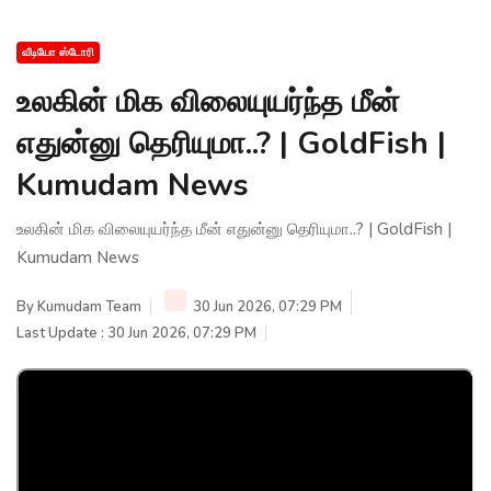
வீடியோ ஸ்டோரி
உலகின் மிக விலையுயர்ந்த மீன்
எதுன்னு தெரியுமா..? | GoldFish |
Kumudam News
உலகின் மிக விலையுயர்ந்த மீன் எதுன்னு தெரியுமா..? | GoldFish |
Kumudam News
By
Kumudam Team
30 Jun 2026, 07:29 PM
Last Update : 30 Jun 2026, 07:29 PM