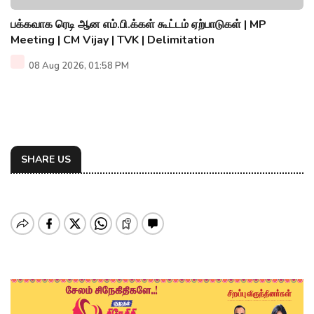
பக்கவாக ரெடி ஆன எம்.பி.க்கள் கூட்டம் ஏற்பாடுகள் | MP
Meeting | CM Vijay | TVK | Delimitation
08 Aug 2026, 01:58 PM
SHARE US