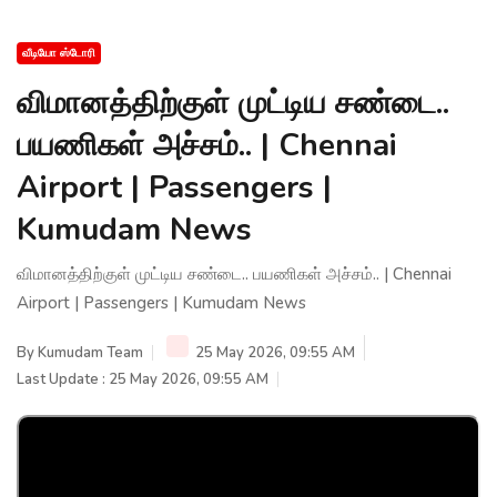
வீடியோ ஸ்டோரி
விமானத்திற்குள் முட்டிய சண்டை..
பயணிகள் அச்சம்.. | Chennai
Airport | Passengers |
Kumudam News
விமானத்திற்குள் முட்டிய சண்டை.. பயணிகள் அச்சம்.. | Chennai
Airport | Passengers | Kumudam News
By
Kumudam Team
25 May 2026, 09:55 AM
Last Update : 25 May 2026, 09:55 AM