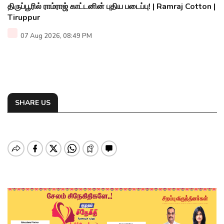
திருப்பூரில் ராம்ராஜ் காட்டனின் புதிய படைப்பு! | Ramraj Cotton |
Tiruppur
07 Aug 2026, 08:49 PM
SHARE US