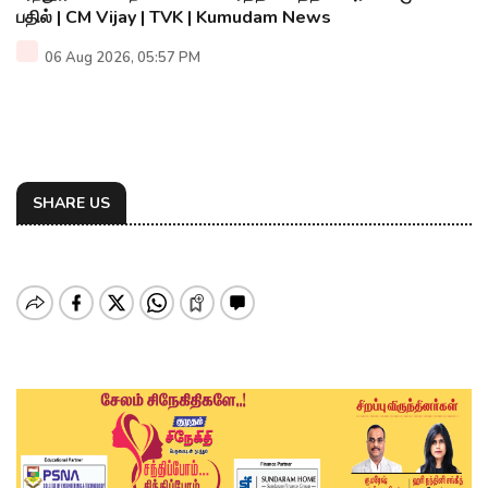
பதில் | CM Vijay | TVK | Kumudam News
06 Aug 2026, 05:57 PM
SHARE US