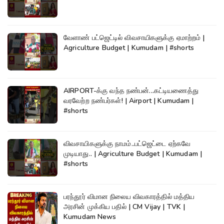
வேளாண் பட்ஜெட்டில் விவசாயிகளுக்கு ஏமாற்றம் |
Agriculture Budget | Kumudam | #shorts
AIRPORT-க்கு வந்த நண்பன்...கட்டியணைத்து
வரவேற்ற நண்பர்கள்! | Airport | Kumudam |
#shorts
விவசாயிகளுக்கு நாமம்..பட்ஜெட்டை ஏற்கவே
முடியாது.. | Agriculture Budget | Kumudam |
#shorts
பரந்தூர் விமான நிலைய விவகாரத்தில் மத்திய
அரசின் முக்கிய பதில் | CM Vijay | TVK |
Kumudam News