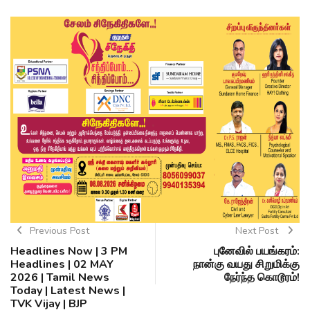
Previous Post
Next Post
Headlines Now | 3 PM
புனேவில் பயங்கரம்:
Headlines | 02 MAY
நான்கு வயது சிறுமிக்கு
2026 | Tamil News
நேர்ந்த கொடூரம்!
Today | Latest News |
TVK Vijay | BJP