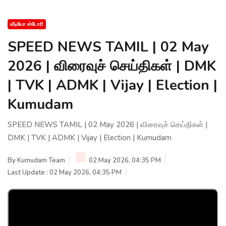
வீடியோ ஸ்டோரி
SPEED NEWS TAMIL | 02 May
2026 | விரைவுச் செய்திகள் | DMK
| TVK | ADMK | Vijay | Election |
Kumudam
SPEED NEWS TAMIL | 02 May 2026 | விரைவுச் செய்திகள் |
DMK | TVK | ADMK | Vijay | Election | Kumudam
By
Kumudam Team
02 May 2026, 04:35 PM
Last Update : 02 May 2026, 04:35 PM