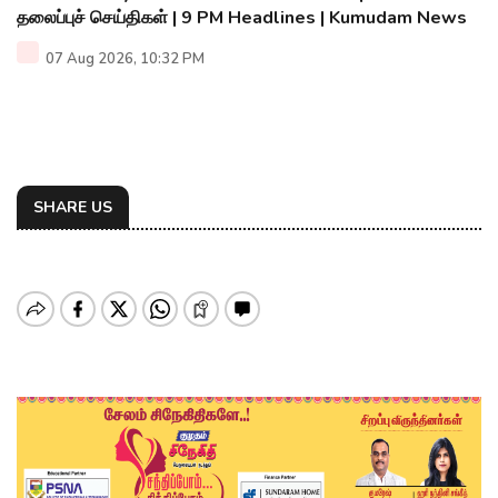
தலைப்புச் செய்திகள் | 9 PM Headlines | Kumudam News
07 Aug 2026, 10:32 PM
SHARE US