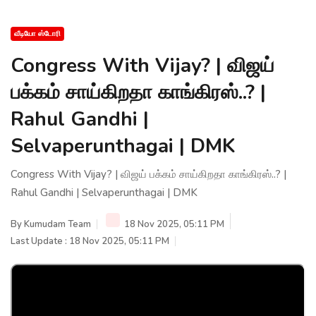
வீடியோ ஸ்டோரி
Congress With Vijay? | விஜய்
பக்கம் சாய்கிறதா காங்கிரஸ்..? |
Rahul Gandhi |
Selvaperunthagai | DMK
Congress With Vijay? | விஜய் பக்கம் சாய்கிறதா காங்கிரஸ்..? |
Rahul Gandhi | Selvaperunthagai | DMK
By
Kumudam Team
18 Nov 2025, 05:11 PM
Last Update : 18 Nov 2025, 05:11 PM