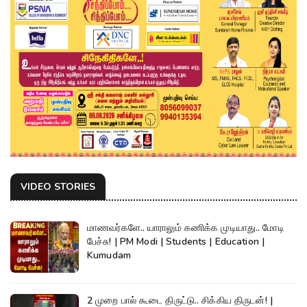
VIDEO STORIES
மாணவர்களே.. யாராலும் கணிக்க முடியாது.. மோடி
பேச்சு! | PM Modi | Students | Education |
Kumudam
2 முறை பால் கூடை திருட்டு.. சிக்கிய திருடன்! |