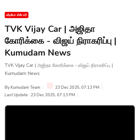
வீடியோ ஸ்டோரி
TVK Vijay Car | அஜிதா
கோரிக்கை - விஜய் நிராகரிப்பு |
Kumudam News
TVK Vijay Car | அஜிதா கோரிக்கை - விஜய் நிராகரிப்பு |
Kumudam News
By
Kumudam Team
23 Dec 2025, 07:13 PM
Last Update : 23 Dec 2025, 07:13 PM