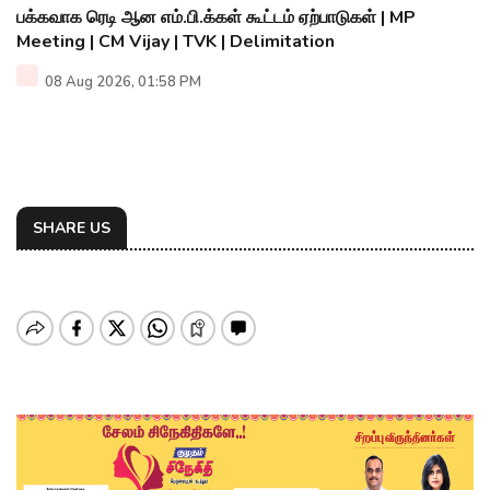
பக்கவாக ரெடி ஆன எம்.பி.க்கள் கூட்டம் ஏற்பாடுகள் | MP
Meeting | CM Vijay | TVK | Delimitation
08 Aug 2026, 01:58 PM
SHARE US