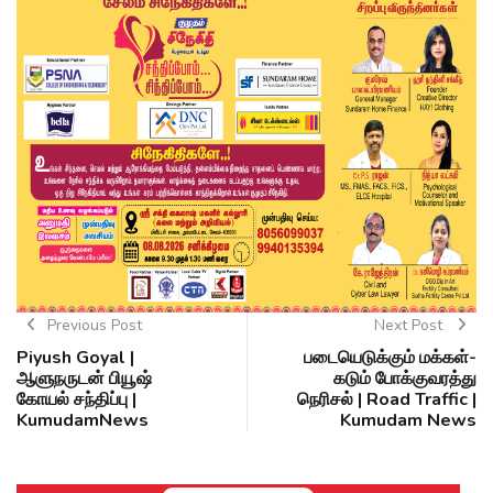
Previous Post
Next Post
Piyush Goyal |
படையெடுக்கும் மக்கள்-
ஆளுநருடன் பியூஷ்
கடும் போக்குவரத்து
கோயல் சந்திப்பு |
நெரிசல் | Road Traffic |
KumudamNews
Kumudam News