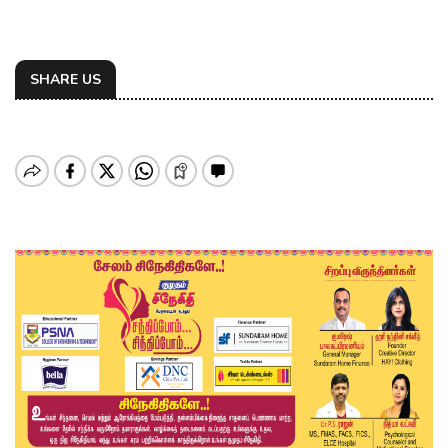
SHARE US