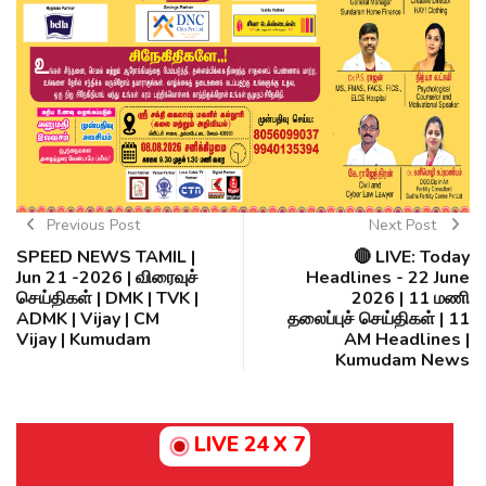
Previous Post
Next Post
SPEED NEWS TAMIL |
🔴 LIVE: Today
Jun 21 -2026 | விரைவுச்
Headlines - 22 June
செய்திகள் | DMK | TVK |
2026 | 11 மணி
ADMK | Vijay | CM
தலைப்புச் செய்திகள் | 11
Vijay | Kumudam
AM Headlines |
Kumudam News
LIVE 24 X 7