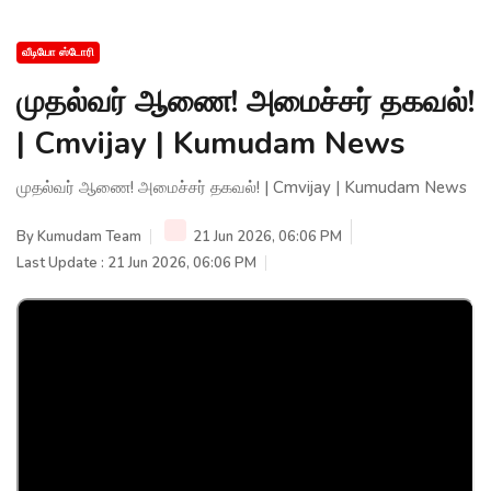
வீடியோ ஸ்டோரி
முதல்வர் ஆணை! அமைச்சர் தகவல்!
| Cmvijay | Kumudam News
முதல்வர் ஆணை! அமைச்சர் தகவல்! | Cmvijay | Kumudam News
By
Kumudam Team
21 Jun 2026, 06:06 PM
Last Update : 21 Jun 2026, 06:06 PM