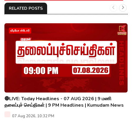
RELATED POSTS
வீடியோ ஸ்டோரி
🔴LIVE: Today Headlines - 07 AUG 2026 | 9 மணி
தலைப்புச் செய்திகள் | 9 PM Headlines | Kumudam News
07 Aug 2026, 10:32 PM