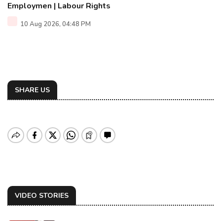
Employmen | Labour Rights
10 Aug 2026, 04:48 PM
SHARE US
VIDEO STORIES