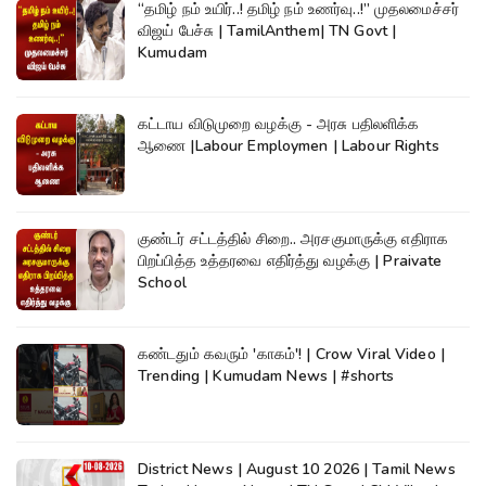
“தமிழ் நம் உயிர்..! தமிழ் நம் உணர்வு..!” முதலமைச்சர்
விஜய் பேச்சு | TamilAnthem| TN Govt |
Kumudam
கட்டாய விடுமுறை வழக்கு - அரசு பதிலளிக்க
ஆணை |Labour Employmen | Labour Rights
குண்டர் சட்டத்தில் சிறை.. அரசகுமாருக்கு எதிராக
பிறப்பித்த உத்தரவை எதிர்த்து வழக்கு | Praivate
School
கண்டதும் கவரும் 'காகம்'! | Crow Viral Video |
Trending | Kumudam News | #shorts
District News | August 10 2026 | Tamil News