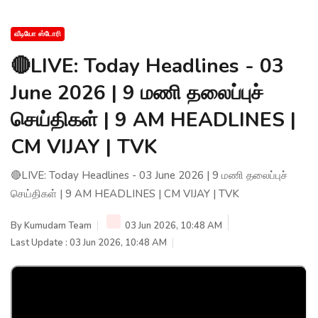
வீடியோ ஸ்டோரி
🔴LIVE: Today Headlines - 03
June 2026 | 9 மணி தலைப்புச்
செய்திகள் | 9 AM HEADLINES |
CM VIJAY | TVK
🔴LIVE: Today Headlines - 03 June 2026 | 9 மணி தலைப்புச்
செய்திகள் | 9 AM HEADLINES | CM VIJAY | TVK
By
Kumudam Team
03 Jun 2026, 10:48 AM
Last Update : 03 Jun 2026, 10:48 AM