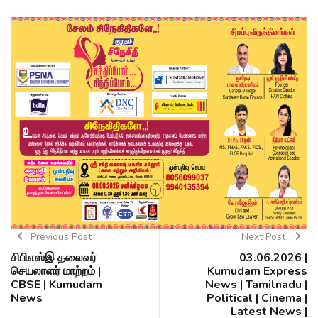
Previous Post
Next Post
சிபிஎஸ்இ தலைவர்
03.06.2026 |
செயலாளர் மாற்றம் |
Kumudam Express
CBSE | Kumudam
News | Tamilnadu |
News
Political | Cinema |
Latest News |