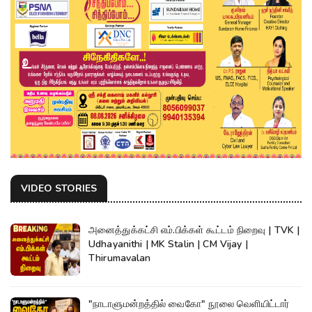
VIDEO STORIES
அனைத்துக்கட்சி எம்.பிக்கள் கூட்டம் நிறைவு | TVK |
Udhayanithi | MK Stalin | CM Vijay |
Thirumavalan
"நாடாளுமன்றத்தில் வைகோ" நூலை வெளியிட்டார்