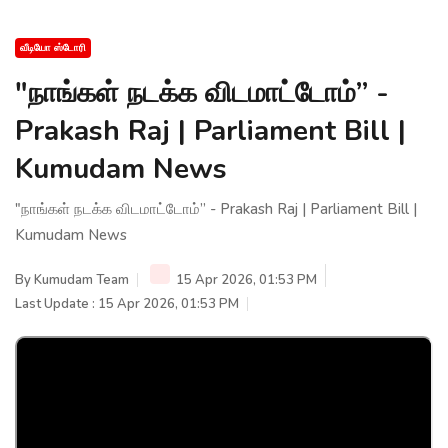
வீடியோ ஸ்டோரி
"நாங்கள் நடக்க விடமாட்டோம்” -
Prakash Raj | Parliament Bill |
Kumudam News
"நாங்கள் நடக்க விடமாட்டோம்” - Prakash Raj | Parliament Bill |
Kumudam News
By
Kumudam Team
15 Apr 2026, 01:53 PM
Last Update : 15 Apr 2026, 01:53 PM