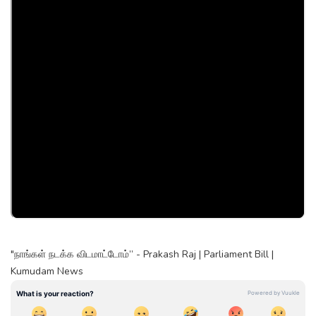
"நாங்கள் நடக்க விடமாட்டோம்” - Prakash Raj | Parliament Bill |
Kumudam News