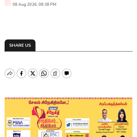
08 Aug 2026, 08:38 PM
SHARE US