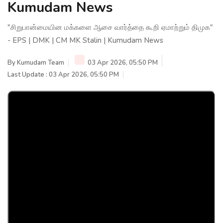
Kumudam News
"சிறுபான்மையின மக்களை ஆசை வார்த்தை கூறி ஏமாற்றும் திமுக"
- EPS | DMK | CM MK Stalin | Kumudam News
By
Kumudam Team
03 Apr 2026, 05:50 PM
Last Update : 03 Apr 2026, 05:50 PM