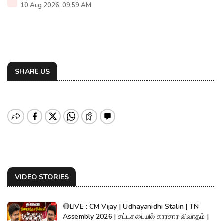
10 Aug 2026, 09:59 AM
SHARE US
VIDEO STORIES
🔴LIVE : CM Vijay | Udhayanidhi Stalin | TN
Assembly 2026 | சட்டசபையில் காரசார விவாதம் |