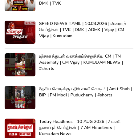
DMK | TVK
SPEED NEWS TAMIL | 10.08.2026 | விரைவுச்
செய்திகள் | TVK | DMK | ADMK | Vijay | CM
Vijay | Kumudam
உற்சாகத்துடன் வணக்கம்செலுத்திய CM | TN
Assembly | CM Vijay | KUMUDAM NEWS |
#shorts
தேசிய கொடிக்கு பதில் காவி கொடி..! | Amit Shah |
BJP | PM Modi | Puducherry | #shorts
Today Headlines - 10 AUG 2026 | 7 மணி
தலைப்புச் செய்திகள் | 7 AM Headlines |
Kumudam News