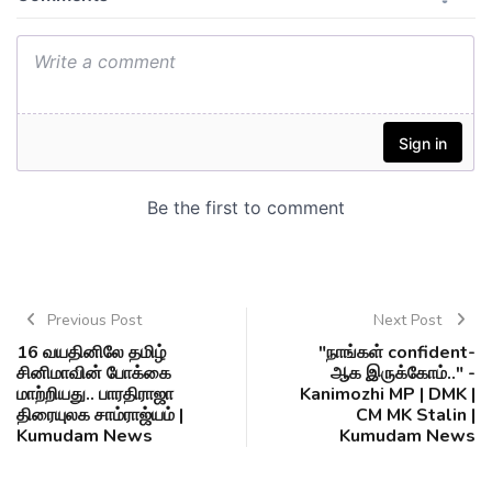
Previous Post
Next Post
16 வயதினிலே தமிழ்
"நாங்கள் confident-
சினிமாவின் போக்கை
ஆக இருக்கோம்.." -
மாற்றியது.. பாரதிராஜா
Kanimozhi MP | DMK |
திரையுலக சாம்ராஜ்யம் |
CM MK Stalin |
Kumudam News
Kumudam News