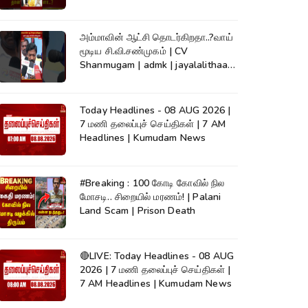
#Kumudam
அம்மாவின் ஆட்சி தொடர்கிறதா..?வாய்
மூடிய சி.வி.சண்முகம் | CV
Shanmugam | admk | jayalalithaa |
TVK
Today Headlines - 08 AUG 2026 |
7 மணி தலைப்புச் செய்திகள் | 7 AM
Headlines | Kumudam News
#Breaking : 100 கோடி கோவில் நில
மோசடி.. சிறையில் மரணம்! | Palani
Land Scam | Prison Death
🔴LIVE: Today Headlines - 08 AUG
2026 | 7 மணி தலைப்புச் செய்திகள் |
7 AM Headlines | Kumudam News