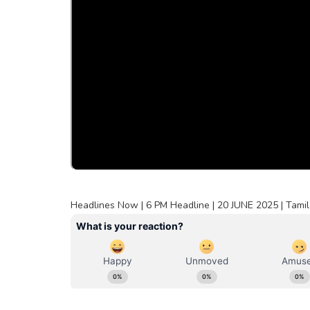
Headlines Now | 6 PM Headline | 20 JUNE 2025 | Tamil 