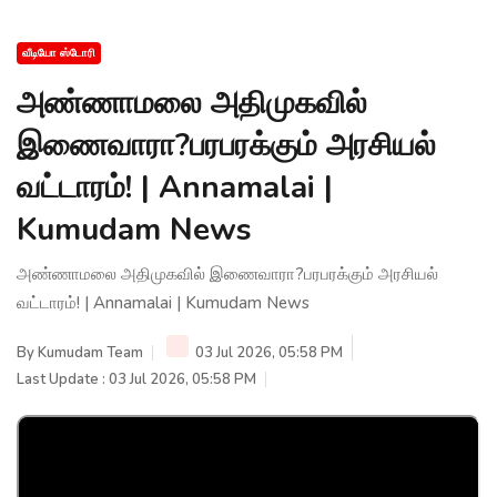
வீடியோ ஸ்டோரி
அண்ணாமலை அதிமுகவில்
இணைவாரா?பரபரக்கும் அரசியல்
வட்டாரம்! | Annamalai |
Kumudam News
அண்ணாமலை அதிமுகவில் இணைவாரா?பரபரக்கும் அரசியல்
வட்டாரம்! | Annamalai | Kumudam News
By
Kumudam Team
03 Jul 2026, 05:58 PM
Last Update : 03 Jul 2026, 05:58 PM