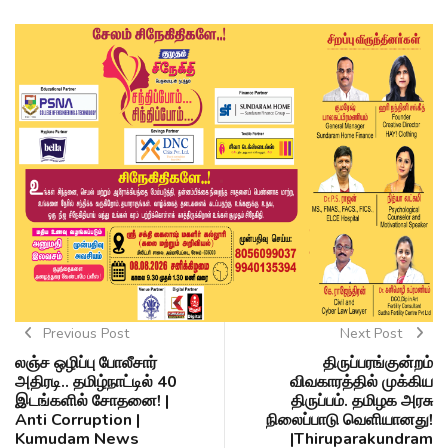
Previous Post
Next Post
லஞ்ச ஒழிப்பு போலீசார்
திருப்பரங்குன்றம்
அதிரடி.. தமிழ்நாட்டில் 40
விவகாரத்தில் முக்கிய
இடங்களில் சோதனை! |
திருப்பம். தமிழக அரசு
Anti Corruption |
நிலைப்பாடு வெளியானது!
Kumudam News
|Thiruparakundram