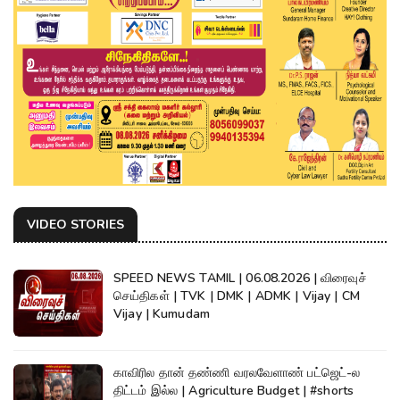
VIDEO STORIES
SPEED NEWS TAMIL | 06.08.2026 | விரைவுச்
செய்திகள் | TVK | DMK | ADMK | Vijay | CM
Vijay | Kumudam
காவிரில தான் தண்ணி வரலவேளாண் பட்ஜெட்-ல
திட்டம் இல்ல | Agriculture Budget | #shorts