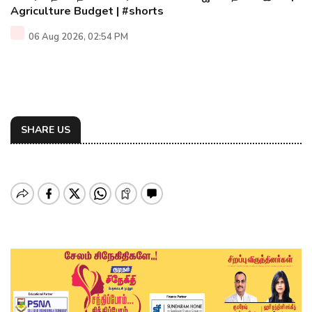
Agriculture Budget | #shorts
06 Aug 2026, 02:54 PM
SHARE US