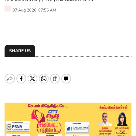
07 Aug 2026, 07:56 AM
SHARE US