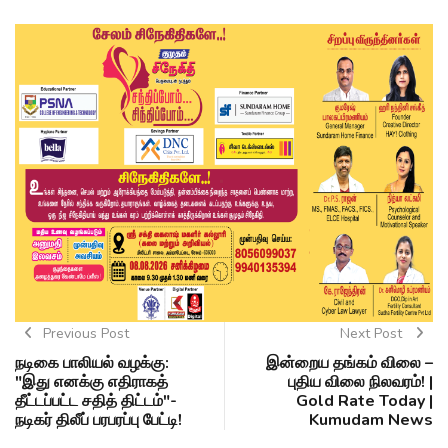
Previous Post
Next Post
நடிகை பாலியல் வழக்கு:
இன்றைய தங்கம் விலை –
"இது எனக்கு எதிராகத்
புதிய விலை நிலவரம்! |
தீட்டப்பட்ட சதித் திட்டம்"-
Gold Rate Today |
நடிகர் திலீப் பரபரப்பு பேட்டி!
Kumudam News