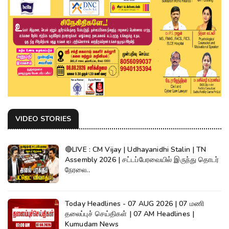
VIDEO STORIES
🔴LIVE : CM Vijay | Udhayanidhi Stalin | TN
Assembly 2026 | சட்டப்பேரவையில் இருந்து தொடர்
நேரலை..
Today Headlines - 07 AUG 2026 | 07 மணி
தலைப்புச் செய்திகள் | 07 AM Headlines |
Kumudam News