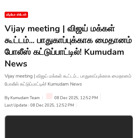
வீடியோ ஸ்டோரி
Vijay meeting | விஜய் மக்கள்
கூட்டம்... பாதுகாப்புக்காக மைதானம்
போலீஸ் கட்டுப்பாட்டில்! Kumudam
News
Vijay meeting | விஜய் மக்கள் கூட்டம்... பாதுகாப்புக்காக மைதானம்
போலீஸ் கட்டுப்பாட்டில்! Kumudam News
By
Kumudam Team
08 Dec 2025, 12:52 PM
Last Update : 08 Dec 2025, 12:52 PM