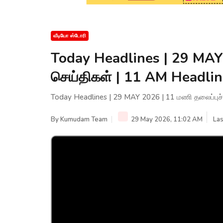
வீடியோ ஸ்டோரி
Today Headlines | 29 MAY 
செய்திகள் | 11 AM Headl
Today Headlines | 29 MAY 2026 | 11 மணி தலைப்பு
By
Kumudam Team
29 May 2026, 11:02 AM
Las