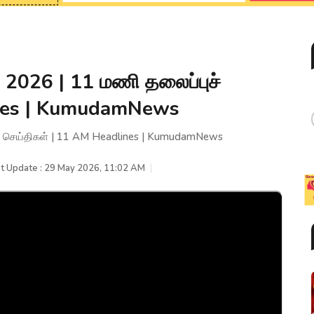
2026 | 11 மணி தலைப்புச்
ines | KumudamNews
ச் செய்திகள் | 11 AM Headlines | KumudamNews
t Update : 29 May 2026, 11:02 AM