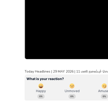
Today Headlines | 29 MAY 2026 | 11 மணி தலைப்புச் ச