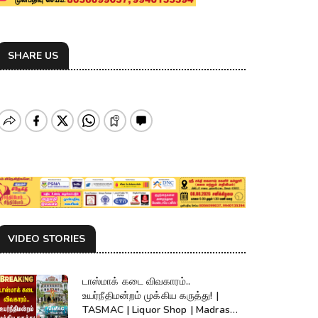
SHARE US
VIDEO STORIES
டாஸ்மாக் கடை விவகாரம்..
உயர்நீதிமன்றம் முக்கிய கருத்து! |
TASMAC | Liquor Shop | Madras