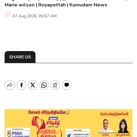
Marie wilson | Royapettah | Kumudam News
07 Aug 2026, 06:57 AM
SHARE US