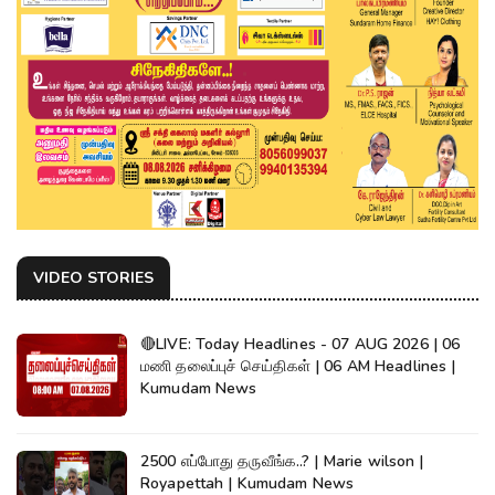
VIDEO STORIES
🔴LIVE: Today Headlines - 07 AUG 2026 | 06
மணி தலைப்புச் செய்திகள் | 06 AM Headlines |
Kumudam News
2500 எப்போது தருவீங்க..? | Marie wilson |
Royapettah | Kumudam News