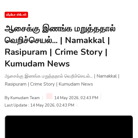
வீடியோ ஸ்டோரி
ஆசைக்கு இணங்க மறுத்ததால்
வெறிச்செயல்... | Namakkal |
Rasipuram | Crime Story |
Kumudam News
ஆசைக்கு இணங்க மறுத்ததால் வெறிச்செயல்... | Namakkal |
Rasipuram | Crime Story | Kumudam News
By
Kumudam Team
14 May 2026, 02:43 PM
Last Update : 14 May 2026, 02:43 PM