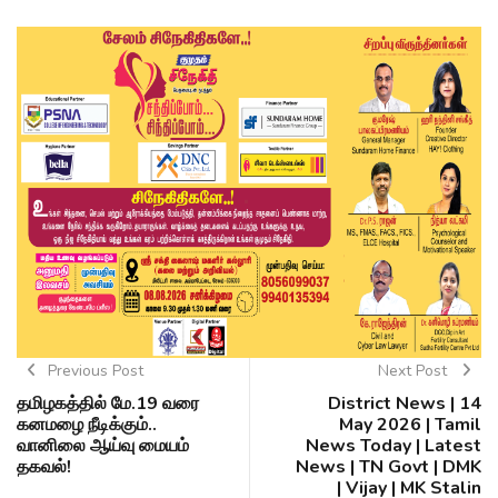
Previous Post
Next Post
தமிழகத்தில் மே.19 வரை
District News | 14
கனமழை நீடிக்கும்..
May 2026 | Tamil
வானிலை ஆய்வு மையம்
News Today | Latest
தகவல்!
News | TN Govt | DMK
| Vijay | MK Stalin