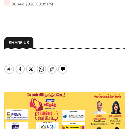
06 Aug 2026, 09:39 PM
SHARE US