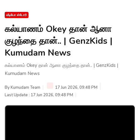
வீடியோ ஸ்டோரி
கல்யாணம் Okey தான் ஆனா
குழந்தை தான்.. | GenzKids |
Kumudam News
கல்யாணம் Okey தான் ஆனா குழந்தை தான்.. | GenzKids |
Kumudam News
By
Kumudam Team
17 Jun 2026, 09:48 PM
Last Update : 17 Jun 2026, 09:48 PM