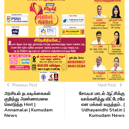
Previous Post
Next Post
அரசியல் நடவடிக்கைகள்
சோஃபா மாடல் ஆட்சிக்கு
குறித்து அண்ணாமலை
வாக்களித்து விட்டோமே
கொடுத்த Hint |
என மக்கள் வருத்தம்.. |
Annamalai | Kumudam
Udhayanidhi Stalin |
News
Kumudam News