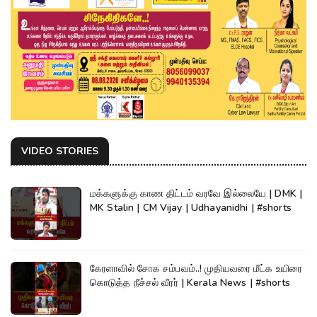
VIDEO STORIES
மக்களுக்கு காண திட்டம் வரவே இல்லையே | DMK |
MK Stalin | CM Vijay | Udhayanidhi | #shorts
கேரளாவில் சோக சம்பவம்..! முதியவரை மீட்க உயிரை
கொடுத்த நீச்சல் வீரர் | Kerala News | #shorts