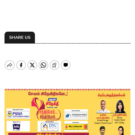
SHARE US