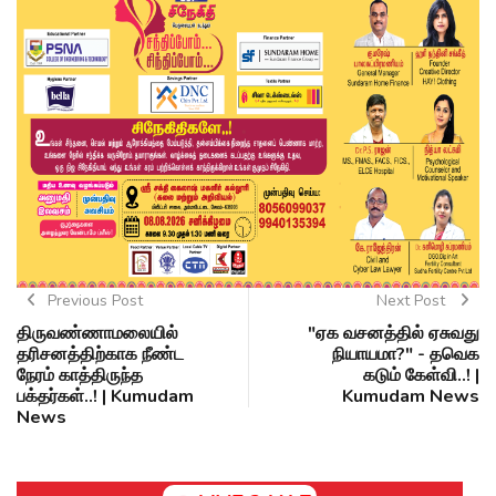
Previous Post
Next Post
திருவண்ணாமலையில்
"ஏக வசனத்தில் ஏசுவது
தரிசனத்திற்காக நீண்ட
நியாயமா?" - தவெக
நேரம் காத்திருந்த
கடும் கேள்வி..! |
பக்தர்கள்..! | Kumudam
Kumudam News
News