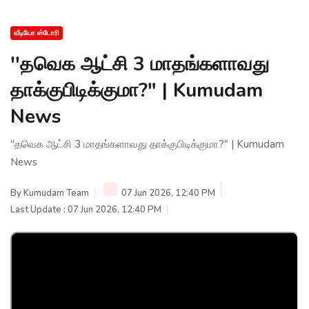
வீடியோ ஸ்டோரி
''தவெக ஆட்சி 3 மாதங்களாவது
தாக்குபிடிக்குமா?" | Kumudam
News
''தவெக ஆட்சி 3 மாதங்களாவது தாக்குபிடிக்குமா?" | Kumudam
News
By
Kumudam Team
07 Jun 2026, 12:40 PM
Last Update : 07 Jun 2026, 12:40 PM