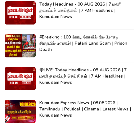
Today Headlines - 08 AUG 2026 | 7 மணி
தலைப்புச் செய்திகள் | 7 AM Headlines |
Kumudam News
#Breaking : 100 கோடி கோவில் நில மோசடி..
சிறையில் மரணம்! | Palani Land Scam | Prison
Death
🔴LIVE: Today Headlines - 08 AUG 2026 | 7
மணி தலைப்புச் செய்திகள் | 7 AM Headlines |
Kumudam News
Kumudam Express News | 08.08.2026 |
Tamilnadu | Political | Cinema | Latest News |
Kumudam News