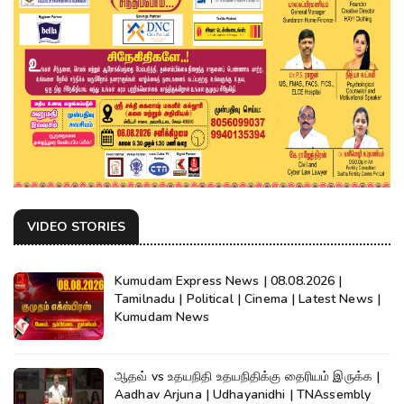
VIDEO STORIES
Kumudam Express News | 08.08.2026 |
Tamilnadu | Political | Cinema | Latest News |
Kumudam News
ஆதவ் vs உதயநிதி உதயநிதிக்கு தைரியம் இருக்க |
Aadhav Arjuna | Udhayanidhi | TNAssembly