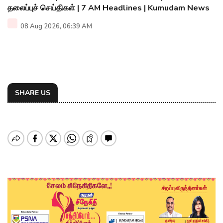
தலைப்புச் செய்திகள் | 7 AM Headlines | Kumudam News
08 Aug 2026, 06:39 AM
SHARE US