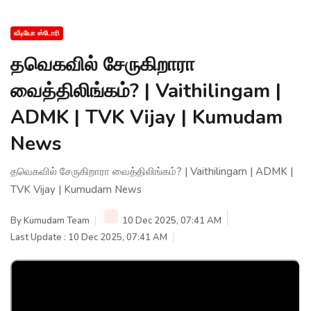
வீடியோ ஸ்டோரி
தவெகவில் சேருகிறாரா
வைத்திலிங்கம்? | Vaithilingam |
ADMK | TVK Vijay | Kumudam
News
தவெகவில் சேருகிறாரா வைத்திலிங்கம்? | Vaithilingam | ADMK |
TVK Vijay | Kumudam News
By
Kumudam Team
10 Dec 2025, 07:41 AM
Last Update : 10 Dec 2025, 07:41 AM