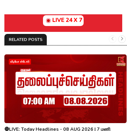
LIVE 24 X 7
RELATED POSTS
வீடியோ ஸ்டோரி
🔴LIVE: Today Headlines - 08 AUG 2026 | 7 மணி