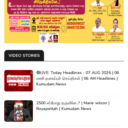
VIDEO STORIES
🔴LIVE: Today Headlines - 07 AUG 2026 | 06
மணி தலைப்புச் செய்திகள் | 06 AM Headlines |
Kumudam News
2500 எப்போது தருவீங்க..? | Marie wilson |
Royapettah | Kumudam News