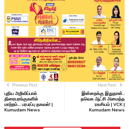
Previous Post
Next Post
புதிய அறிவிப்பால்
இன்றைக்கு இதுதான்..
திரையரங்குகளில்
தவெக ஆட்சி அமைத்த
மாற்றம்... பரபரப்பு தகவல்! |
ரகசியம் | VCK |
Kumudam News
Kumudam News