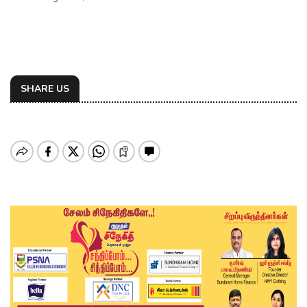
SHARE US