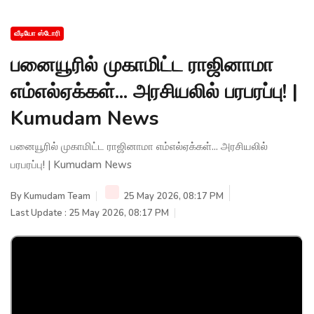
வீடியோ ஸ்டோரி
பனையூரில் முகாமிட்ட ராஜினாமா
எம்எல்ஏக்கள்... அரசியலில் பரபரப்பு! |
Kumudam News
பனையூரில் முகாமிட்ட ராஜினாமா எம்எல்ஏக்கள்... அரசியலில்
பரபரப்பு! | Kumudam News
By
Kumudam Team
25 May 2026, 08:17 PM
Last Update : 25 May 2026, 08:17 PM