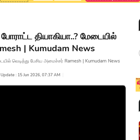
 போராட்ட தியாகியா..? மேடையில்
 Ramesh | Kumudam News
ேடையில் வெடித்து பேசிய அமைச்சர் Ramesh | Kumudam News
 Update : 15 Jun 2026, 07:37 AM