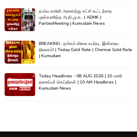
த.வெ.கவின் அனைத்து கட்சி கூட்டத்தை
புறக்கணித்த அ.தி.மு.க.. | ADMK |
PartiesMeeting | Kumudam News
BREAKING : தங்கம் விலை உயர்வு.. இன்றைய
நிலவரம்! | Today Gold Rate | Chennai Gold Rate
| Kumudam
Today Headlines - 08 AUG 2026 | 10 மணி
தலைப்புச் செய்திகள் | 10 AM Headlines |
Kumudam News