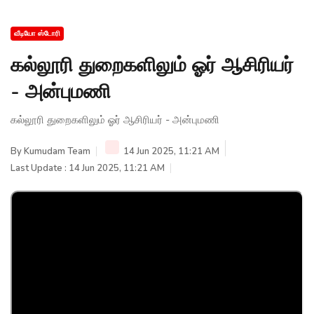
வீடியோ ஸ்டோரி
கல்லூரி துறைகளிலும் ஓர் ஆசிரியர்
- அன்புமணி
கல்லூரி துறைகளிலும் ஓர் ஆசிரியர் - அன்புமணி
By
Kumudam Team
14 Jun 2025, 11:21 AM
Last Update : 14 Jun 2025, 11:21 AM