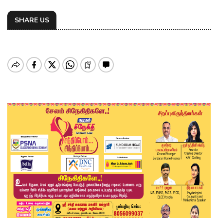
SHARE US