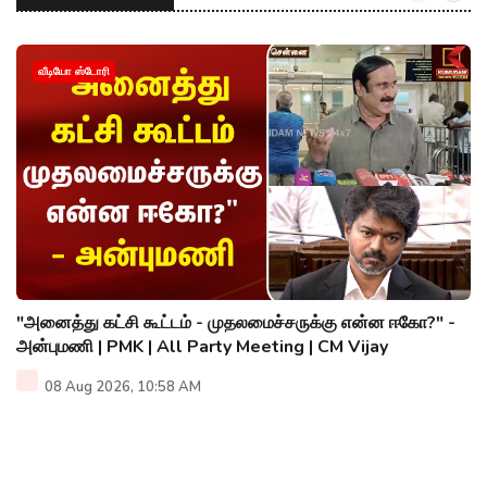
வீடியோ ஸ்டோரி
"அனைத்து கட்சி கூட்டம் - முதலமைச்சருக்கு என்ன ஈகோ?" -
அன்புமணி | PMK | All Party Meeting | CM Vijay
08 Aug 2026, 10:58 AM