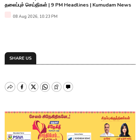
தலைப்புச் செய்திகள் | 9 PM Headlines | Kumudam News
08 Aug 2026, 10:23 PM
SHARE US