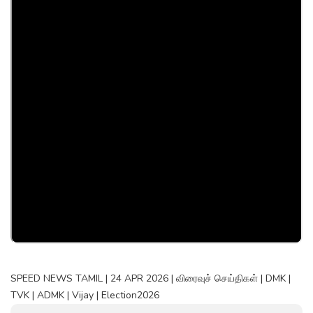
SPEED NEWS TAMIL | 24 APR 2026 | விரைவுச் செய்திகள் | DMK |
TVK | ADMK | Vijay | Election2026