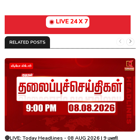
LIVE 24 X 7
RELATED POSTS
வீடியோ ஸ்டோரி
🔴LIVE: Today Headlines - 08 AUG 2026 | 9 மணி