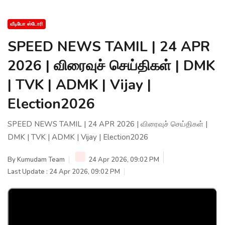
வீடியோ ஸ்டோரி
SPEED NEWS TAMIL | 24 APR
2026 | விரைவுச் செய்திகள் | DMK
| TVK | ADMK | Vijay |
Election2026
SPEED NEWS TAMIL | 24 APR 2026 | விரைவுச் செய்திகள் |
DMK | TVK | ADMK | Vijay | Election2026
By
Kumudam Team
24 Apr 2026, 09:02 PM
Last Update : 24 Apr 2026, 09:02 PM