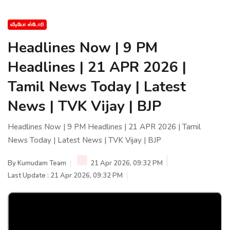
வீடியோ ஸ்டோரி
Headlines Now | 9 PM
Headlines | 21 APR 2026 |
Tamil News Today | Latest
News | TVK Vijay | BJP
Headlines Now | 9 PM Headlines | 21 APR 2026 | Tamil
News Today | Latest News | TVK Vijay | BJP
By
Kumudam Team
21 Apr 2026, 09:32 PM
Last Update : 21 Apr 2026, 09:32 PM