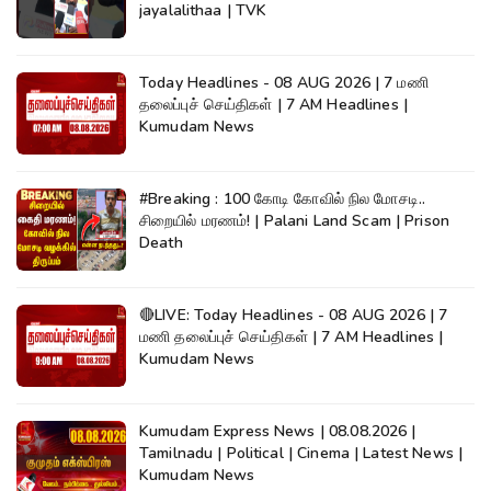
jayalalithaa | TVK
Today Headlines - 08 AUG 2026 | 7 மணி
தலைப்புச் செய்திகள் | 7 AM Headlines |
Kumudam News
#Breaking : 100 கோடி கோவில் நில மோசடி..
சிறையில் மரணம்! | Palani Land Scam | Prison
Death
🔴LIVE: Today Headlines - 08 AUG 2026 | 7
மணி தலைப்புச் செய்திகள் | 7 AM Headlines |
Kumudam News
Kumudam Express News | 08.08.2026 |
Tamilnadu | Political | Cinema | Latest News |
Kumudam News