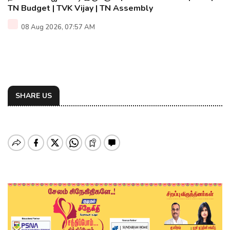
TN Budget | TVK Vijay | TN Assembly
08 Aug 2026, 07:57 AM
SHARE US