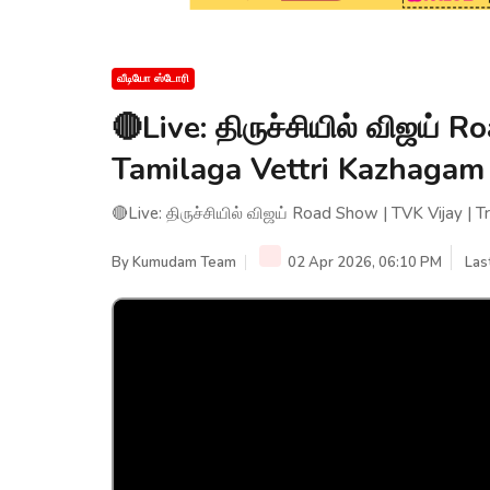
வீடியோ ஸ்டோரி
🔴Live: திருச்சியில் விஜய் 
Tamilaga Vettri Kazhaga
🔴Live: திருச்சியில் விஜய் Road Show | TVK Vijay |
By
Kumudam Team
02 Apr 2026, 06:10 PM
Las